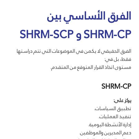
الفرق الأساسي بين
SHRM-CP و SHRM-SCP
الفرق الحقيقي لا يكمن في الموضوعات التي تتم دراستها
فقط، بل في:
مستوى اتخاذ القرار المتوقع من المتقدم.
SHRM-CP
يركز على:
تطبيق السياسات.
تنفيذ العمليات.
إدارة الأنشطة اليومية.
دعم المديرين والموظفين.