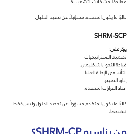
معالجة المشكلات التشغيلية.
غالبًا ما يكون المتقدم مسؤولًا عن تنفيذ الحلول.
SHRM-SCP
يركز على:
تصميم الاستراتيجيات.
قيادة التحول التنظيمي.
التأثير في الإدارة العليا.
إدارة التغيير.
اتخاذ القرارات المعقدة.
غالبًا ما يكون المتقدم مسؤولًا عن تحديد الحلول وليس فقط
تنفيذها.
من يناسبه SHRM-CP؟