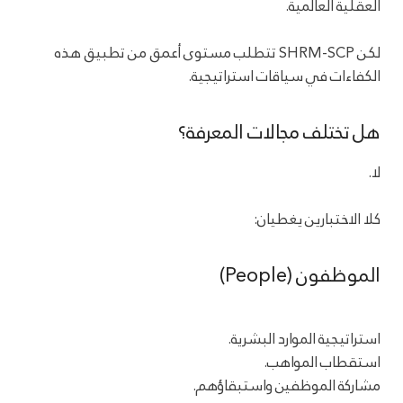
العقلية العالمية.
لكن SHRM-SCP تتطلب مستوى أعمق من تطبيق هذه
الكفاءات في سياقات استراتيجية.
هل تختلف مجالات المعرفة؟
لا.
كلا الاختبارين يغطيان:
الموظفون (People)
استراتيجية الموارد البشرية.
استقطاب المواهب.
مشاركة الموظفين واستبقاؤهم.