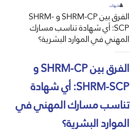
شهاب
الفرق بين SHRM-CP و SHRM-
SCP: أي شهادة تناسب مسارك
المهني في الموارد البشرية؟
الفرق بين SHRM-CP و
SHRM-SCP: أي شهادة
تناسب مسارك المهني في
الموارد البشرية؟