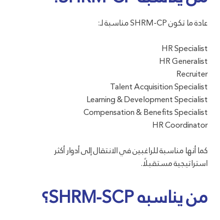
عادة ما تكون SHRM-CP مناسبة لـ:
HR Specialist
HR Generalist
Recruiter
Talent Acquisition Specialist
Learning & Development Specialist
Compensation & Benefits Specialist
HR Coordinator
كما أنها مناسبة للراغبين في الانتقال إلى أدوار أكثر
استراتيجية مستقبلًا.
من يناسبه SHRM-SCP؟