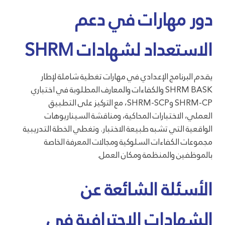
دور مهارات في دعم
الاستعداد لشهادات SHRM
يقدم البرنامج الإعدادي في مهارات تغطية شاملة لإطار
SHRM BASK والكفاءات والمعارف المطلوبة في اختباري
SHRM-CP وSHRM-SCP، مع التركيز على التطبيق
العملي، الاختبارات المحاكية، ومناقشة السيناريوهات
الواقعية التي تشبه طبيعة الاختبار. وتغطي الخطة التدريبية
مجموعات الكفاءات السلوكية ومجالات المعرفة الخاصة
بالموظفين والمنظمة ومكان العمل.
الأسئلة الشائعة عن
الشهادات الاحترافية في