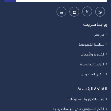
روابط سريعة
من نحن
سياسة الخصوصية
الشروط والأحكام
النزاهة الاكاديمية
شئون المتدربين
القائمة الرئيسية
وثيقة الادوار والمسؤوليات
الكادر الاشرافي على البيئة التدريبية