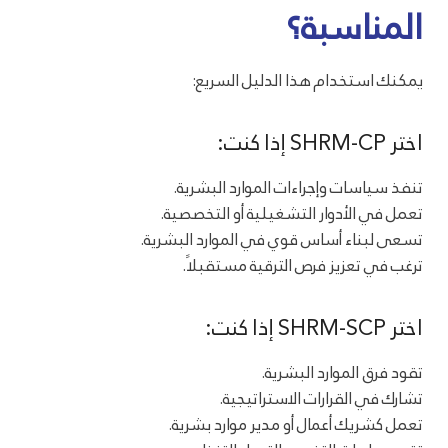
المناسبة؟
يمكنك استخدام هذا الدليل السريع:
اختر SHRM-CP إذا كنت:
تنفذ سياسات وإجراءات الموارد البشرية.
تعمل في الأدوار التشغيلية أو التخصصية.
تسعى لبناء أساس قوي في الموارد البشرية.
ترغب في تعزيز فرص الترقية مستقبلاً.
اختر SHRM-SCP إذا كنت:
تقود فرق الموارد البشرية.
تشارك في القرارات الاستراتيجية.
تعمل كشريك أعمال أو مدير موارد بشرية.