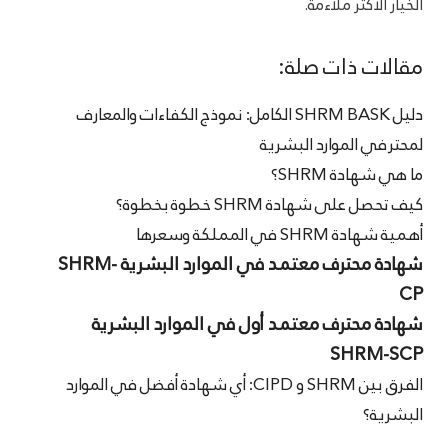
الخيار الأكثر ملاءمة.
مقالات ذات صلة:
دليل SHRM BASK الكامل: نموذج الكفاءات والمعارف
لمحترفي الموارد البشرية
ما هي شهادة SHRM؟
كيف تحصل على شهادة SHRM خطوة بخطوة؟
أهمية شهادة SHRM في المملكة وسعرها
شهادة محترف معتمد في الموارد البشرية SHRM-
CP
شهادة محترف معتمد أول في الموارد البشرية
SHRM-SCP
الفرق بين SHRM و CIPD: أي شهادة أفضل في الموارد
البشرية؟