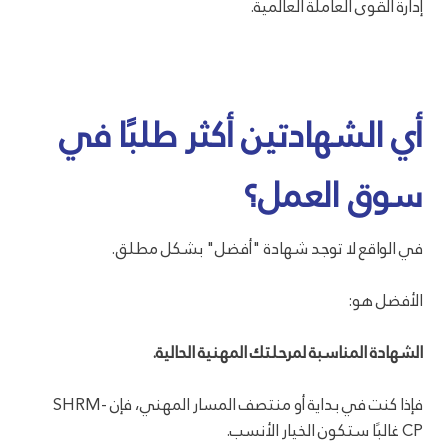
إدارة القوى العاملة العالمية.
أي الشهادتين أكثر طلبًا في
سوق العمل؟
في الواقع لا توجد شهادة "أفضل" بشكل مطلق.
الأفضل هو:
الشهادة المناسبة لمرحلتك المهنية الحالية.
فإذا كنت في بداية أو منتصف المسار المهني، فإن SHRM-
CP غالبًا ستكون الخيار الأنسب.