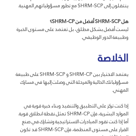
ينتقلون إلى SHRM-SCP مع تطور مسؤولياتهم المهنية.
هل SHRM-SCP أفضل من SHRM-CP؟
ليست أفضل بشكل مطلق، بل تعتمد على مستوى الخبرة
وطبيعة الدور الوظيفي.
الخلاصة
يعتمد الاختيار بين SHRM-CP و SHRM-SCP على طبيعة
مسؤولياتك الحالية والمرحلة التي وصلت إليها في مسارك
المهني.
إذا كنت تركز على التطبيق والتنفيذ وبناء خبرة قوية في
الموارد البشرية، فإن SHRM-CP تمثل نقطة انطلاق قوية.
أما إذا كنت تقود المبادرات الاستراتيجية وتشارك في صنع
القرار على مستوى المنظمة، فإن SHRM-SCP قد تكون