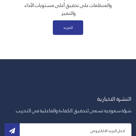
والمنظمات على تحقيق أعلى مستويات الأداء
والتميز.
المزيد
النشرة الاخبارية
شركة سعودية تسعى لتحقيق الكفاءة والفاعلية في التدريب