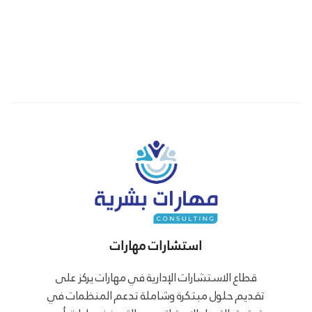
استشارات مهارات
قطاع الاستشارات الإدارية في مهارات يركز على
تقديم حلول مبتكرة وشاملة تدعم المنظمات في