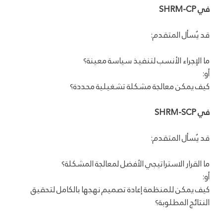
في SHRM-CP
قد يُسأل المتقدم:
ما الإجراء الأنسب لتنفيذ سياسة معينة؟
أو:
كيف يمكن معالجة مشكلة تشغيلية محددة؟
في SHRM-SCP
قد يُسأل المتقدم:
ما القرار الاستراتيجي الأفضل لمعالجة المشكلة؟
أو:
كيف يمكن للمنظمة إعادة تصميم نهجها بالكامل لتحقيق
النتائج المطلوبة؟