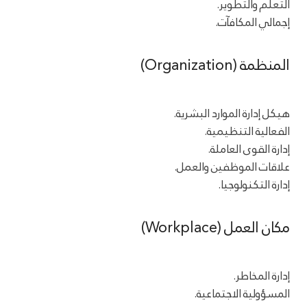
التعلم والتطوير.
إجمالي المكافآت.
المنظمة (Organization)
هيكل إدارة الموارد البشرية.
الفعالية التنظيمية.
إدارة القوى العاملة.
علاقات الموظفين والعمل.
إدارة التكنولوجيا.
مكان العمل (Workplace)
إدارة المخاطر.
المسؤولية الاجتماعية.