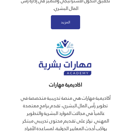
تحقيق التحول الاستراتيجي والتميز في إدارة رأس
المال البشري.
المزيد
اكاديمية مهارات
أكاديمية مهارات هي منصة تدريبية متخصصة في
تطوير رأس المال البشري، تقدم برامج معتمدة
عالمياً في مجالات الموارد البشرية والتطوير
المهني. نركز على تقديم محتوى تدريبي مبتكر
يواكب أحدث المعايير الدولية، لمساعدة الأفراد