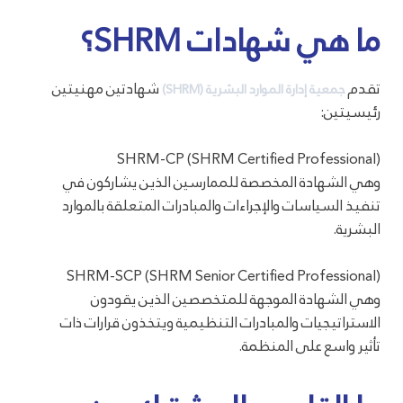
ما هي شهادات SHRM؟
تقدم
شهادتين مهنيتين
جمعية إدارة الموارد البشرية (SHRM)
رئيسيتين:
SHRM-CP (SHRM Certified Professional)
وهي الشهادة المخصصة للممارسين الذين يشاركون في
تنفيذ السياسات والإجراءات والمبادرات المتعلقة بالموارد
البشرية.
SHRM-SCP (SHRM Senior Certified Professional)
وهي الشهادة الموجهة للمتخصصين الذين يقودون
الاستراتيجيات والمبادرات التنظيمية ويتخذون قرارات ذات
تأثير واسع على المنظمة.