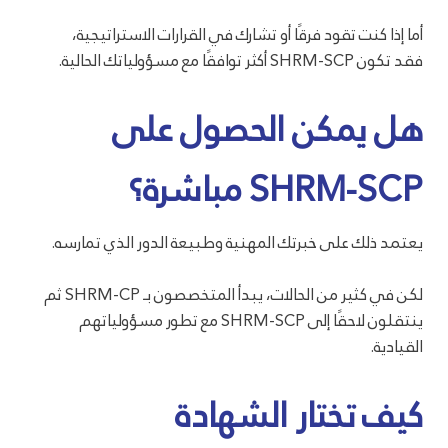
أما إذا كنت تقود فرقًا أو تشارك في القرارات الاستراتيجية،
فقد تكون SHRM-SCP أكثر توافقًا مع مسؤولياتك الحالية.
هل يمكن الحصول على
SHRM-SCP مباشرة؟
يعتمد ذلك على خبرتك المهنية وطبيعة الدور الذي تمارسه.
لكن في كثير من الحالات، يبدأ المتخصصون بـ SHRM-CP ثم
ينتقلون لاحقًا إلى SHRM-SCP مع تطور مسؤولياتهم
القيادية.
كيف تختار الشهادة