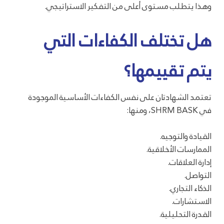
وهذا يتطلب مستوى أعلى من التفكير الاستراتيجي.
هل تختلف الكفاءات التي
يتم تقييمها؟
تعتمد الشهادتان على نفس الكفاءات الأساسية الموجودة
في SHRM BASK، ومنها:
القيادة والتوجيه.
الممارسات الأخلاقية.
إدارة العلاقات.
التواصل.
الذكاء التجاري.
الاستشارات.
القدرة التحليلية.