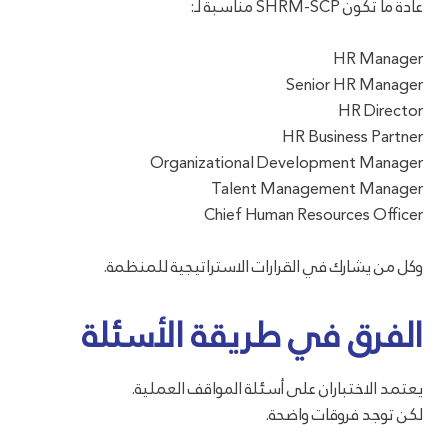
عادة ما تكون SHRM-SCP مناسبة لـ:
HR Manager
Senior HR Manager
HR Director
HR Business Partner
Organizational Development Manager
Talent Management Manager
Chief Human Resources Officer
وكل من يشارك في القرارات الاستراتيجية للمنظمة.
الفرق في طريقة الأسئلة
يعتمد الاختباران على أسئلة المواقف العملية.
لكن توجد فروقات واضحة.