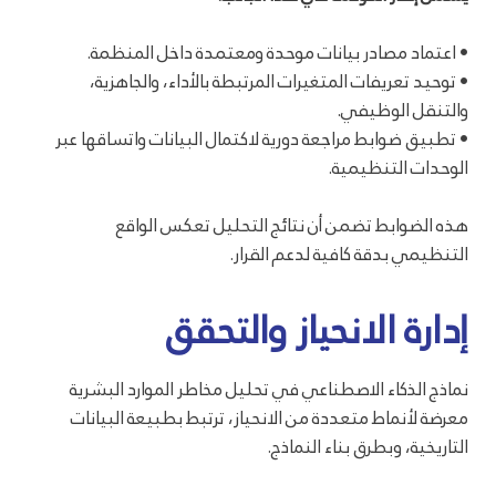
• اعتماد مصادر بيانات موحدة ومعتمدة داخل المنظمة.
• توحيد تعريفات المتغيرات المرتبطة بالأداء، والجاهزية،
والتنقل الوظيفي.
• تطبيق ضوابط مراجعة دورية لاكتمال البيانات واتساقها عبر
الوحدات التنظيمية.
هذه الضوابط تضمن أن نتائج التحليل تعكس الواقع
التنظيمي بدقة كافية لدعم القرار.
إدارة الانحياز والتحقق
نماذج الذكاء الاصطناعي في تحليل مخاطر الموارد البشرية
معرضة لأنماط متعددة من الانحياز، ترتبط بطبيعة البيانات
التاريخية، وبطرق بناء النماذج.