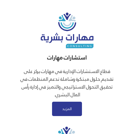
استشارات مهارات
قطاع الاستشارات الإدارية في مهارات يركز على
تقديم حلول مبتكرة وشاملة تدعم المنظمات في
تحقيق التحول الاستراتيجي والتميز في إدارة رأس
المال البشري.
المزيد