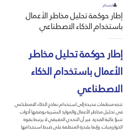
ابتسام
إطار حوكمة تحليل مخاطر الأعمال
باستخدام الذكاء الاصطناعي
إطار حوكمة تحليل مخاطر
الأعمال باستخدام الذكاء
الاصطناعي
تتجه منظمات عديدة إلى استخدام نماذج الذكاء الاصطناعي
في تحليل مخاطر الأعمال والموارد البشرية بوصفها أدوات
تنبؤ عالية القدرة. غير أن التحدي الحقيقي لا يرتبط بقوة
الخوارزميات، وإنما بقدرة المنظمة على ضبط استخدامها