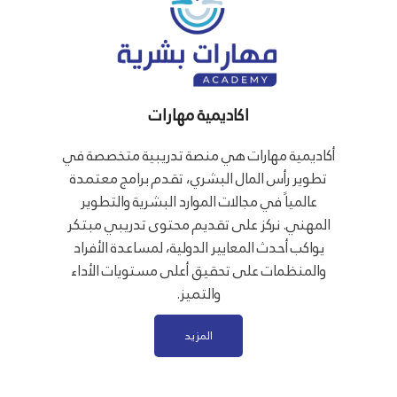
اكاديمية مهارات
أكاديمية مهارات هي منصة تدريبية متخصصة في
تطوير رأس المال البشري، تقدم برامج معتمدة
عالمياً في مجالات الموارد البشرية والتطوير
المهني. نركز على تقديم محتوى تدريبي مبتكر
يواكب أحدث المعايير الدولية، لمساعدة الأفراد
والمنظمات على تحقيق أعلى مستويات الأداء
والتميز.
المزيد