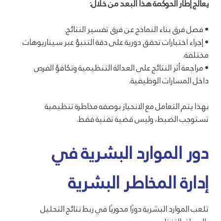
يعالج إطار الحوكمة هذا البعد من خلال:
• فصل فرق بناء النماذج عن فرق تفسير النتائج.
• إجراء اختبارات تحقق دورية على دقة التنبؤ عبر سيناريوهات
مختلفة.
• مراجعة أثر النتائج على العدالة التنظيمية وتكافؤ الفرص
داخل المسارات الوظيفية.
بهذا يتم التعامل مع الانحياز بوصفه مخاطرة تنظيمية
تستوجب الضبط، وليس قضية تقنية فقط.
دور الموارد البشرية في
إدارة المخاطر البشرية
تلعب الموارد البشرية دورًا محوريًا في ربط نتائج التحليل