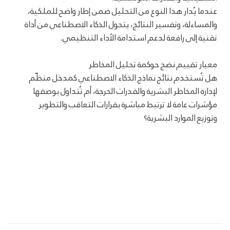
عندما يُدار هذا النوع من التحليل ضمن إطار واضح للملكية،
والمساءلة، وتفسير النتائج، يتحول الذكاء الاصطناعي من أداة
تقنية إلى رافعة لدعم استدامة الأداء التنظيمي.
معيار تقييم نضج حوكمة تحليل المخاطر
هل تُستخدم نتائج نماذج الذكاء الاصطناعي كمدخل منظّم
لإدارة المخاطر البشرية والقدرات الحرجة، أم تُتداول بوصفها
مؤشرات عامة لا ترتبط مباشرة بقرارات التعاقب والتطوير
وتوزيع الموارد البشرية؟