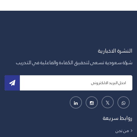
النشرة الاخبارية
شركة سعودية تسعى لتحقيق الكفاءة والفاعلية في التدريب
روابط سريعة
من نحن