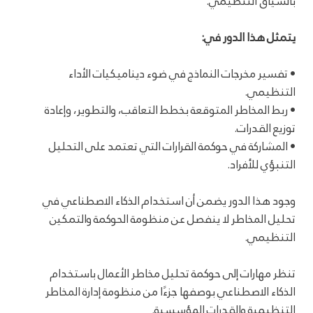
بالسياق التنظيمي.
يتمثل هذا الدور في:
• تفسير مخرجات النماذج في ضوء ديناميكيات الأداء
التنظيمي.
• ربط المخاطر المتوقعة بخطط التعاقب، والتطوير، وإعادة
توزيع القدرات.
• المشاركة في حوكمة القرارات التي تعتمد على التحليل
التنبؤي للأفراد.
وجود هذا الدور يضمن أن استخدام الذكاء الاصطناعي في
تحليل المخاطر لا ينفصل عن منظومة الحوكمة والتمكين
التنظيمي.
تنظر مهارات إلى حوكمة تحليل مخاطر الأعمال باستخدام
الذكاء الاصطناعي بوصفها جزءًا من منظومة إدارة المخاطر
التنظيمية والقدرات المؤسسية.