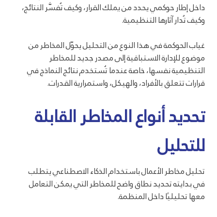
داخل إطار حوكمي يحدد من يملك القرار، وكيف تُفسَّر النتائج،
وكيف تُدار آثارها التنظيمية.
غياب الحوكمة في هذا النوع من التحليل يحوّل المخاطر من
موضوع للإدارة الاستباقية إلى مصدر جديد للمخاطر
التنظيمية نفسها، خاصة عندما تُستخدم نتائج النماذج في
قرارات تتعلق بالأفراد، والهيكل، واستمرارية القدرات.
تحديد أنواع المخاطر القابلة
للتحليل
تحليل مخاطر الأعمال باستخدام الذكاء الاصطناعي يتطلب
في بدايته تحديد نطاق واضح للمخاطر التي يمكن التعامل
معها تحليليًا داخل المنظمة.