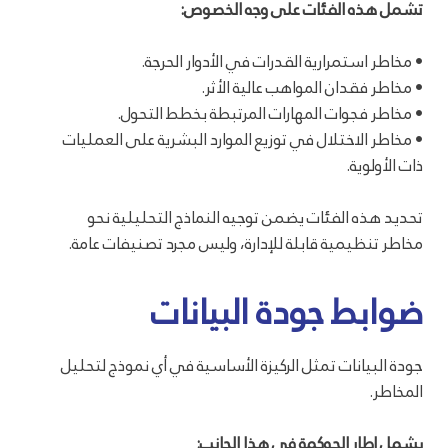
تشمل هذه الفئات على وجه الخصوص:
• مخاطر استمرارية القدرات في الأدوار الحرجة.
• مخاطر فقدان المواهب عالية الأثر.
• مخاطر فجوات المهارات المرتبطة بخطط التحول.
• مخاطر الاختلال في توزيع الموارد البشرية على العمليات
ذات الأولوية.
تحديد هذه الفئات يضمن توجيه النماذج التحليلية نحو
مخاطر تنظيمية قابلة للإدارة، وليس مجرد تصنيفات عامة.
ضوابط جودة البيانات
جودة البيانات تمثل الركيزة الأساسية في أي نموذج لتحليل
المخاطر.
يشمل إطار الحوكمة في هذا الجانب: