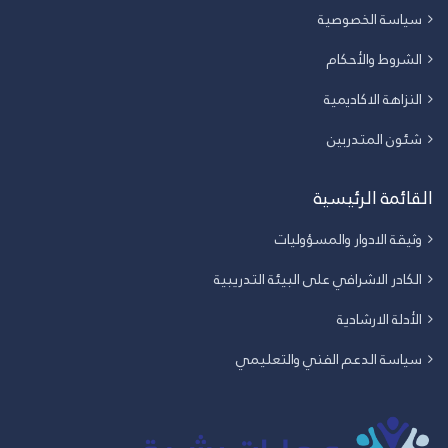
سياسة الخصوصية
الشروط والأحكام
النزاهة الاكاديمية
شئون المتدربين
القائمة الرئيسية
وثيقة الادوار والمسؤوليات
الكادر الاشرافي على البيئة التدريبية
الأدلة الارشادية
سياسة الدعم الفني والتعليمي