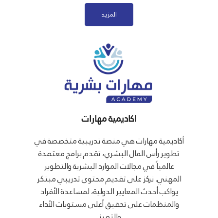
المزيد
اكاديمية مهارات
أكاديمية مهارات هي منصة تدريبية متخصصة في
تطوير رأس المال البشري، تقدم برامج معتمدة
عالمياً في مجالات الموارد البشرية والتطوير
المهني. نركز على تقديم محتوى تدريبي مبتكر
يواكب أحدث المعايير الدولية، لمساعدة الأفراد
والمنظمات على تحقيق أعلى مستويات الأداء
والتميز.