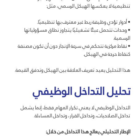
تنظيمية لا يعكسها الهيكل الرسمي، مثل:
• أدوار تؤدي وظيفة ربط غير معترف بها تنظيميًا.
• وحدات تتحمل عبئًا تشغيليًا يتجاوز نطاق مسؤولياتها
الرسمية.
• نقاط مركزية تتحكم في سرعة الإنجاز دون أن تكون مصنفة
كنقاط حرجة في الهيكل.
هذا التحليل يعيد تعريف العلاقة بين الهيكل وتدفق القيمة.
تحليل التداخل الوظيفي
التداخل الوظيفي لا يعني تكرار المهام فقط، إنما يشمل
تداخل الصلاحيات، وتداخل القرار، وتداخل المساءلة.
الإطار التحليلي يعالج هذا التداخل من خلال: