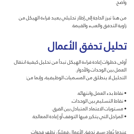
واضح.
من هنا تبرز الحاجة إلى إطار تحليلي يعيد قراءة الهيكل من
زاوية التدفق والعبء والقيمة.
تحليل تدفق الأعمال
أولى خطوات إعادة قراءة الهيكل تبدأ من تحليل كيفية انتقال
العمل بين الوحدات والأدوار.
التحليل لا ينطلق من المسميات الوظيفية، وإنما من:
• نقاط بدء العمل وانتهائه.
• نقاط التسليم بين الوحدات.
• مستويات الاعتماد المتبادل بين الفرق.
• المراحل التي يتكرر فيها التوقف أو إعادة المعالجة.
عندما يُعاد رسم تدفق الأعمال فعليًا، تظهر فجوات