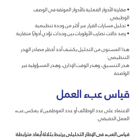
• مقارنة الأدوار الفعلية بالأدوار الموثقة في الوصف
الوظيفي.
• تحليل مسارات القرار عبر أكثر من وحدة تنظيمية.
• رصد حالات تضارب الأولويات بين وحدات تؤدي أدوارًا متقاربة.
هذا المستوى من التحليل يكشف أحد أخطر مصادر الهدر
التنظيمي:
هدر التنسيق، وهدر الوقت الإداري، وهدر المسؤولية غير
الواضحة.
قياس عبء العمل
الاعتماد على عدد الوظائف أو عدد الموظفين لا يعكس عبء
العمل الحقيقي.
قياس العبء في الإطار التحليلي يرتبط بثلاثة أبعاد مترابطة: