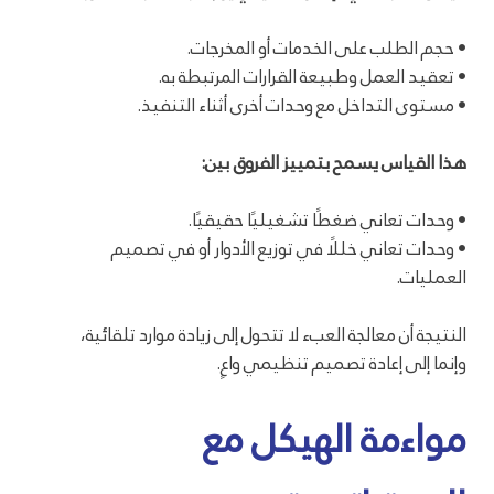
• حجم الطلب على الخدمات أو المخرجات.
• تعقيد العمل وطبيعة القرارات المرتبطة به.
• مستوى التداخل مع وحدات أخرى أثناء التنفيذ.
هذا القياس يسمح بتمييز الفروق بين:
• وحدات تعاني ضغطًا تشغيليًا حقيقيًا.
• وحدات تعاني خللًا في توزيع الأدوار أو في تصميم
العمليات.
النتيجة أن معالجة العبء لا تتحول إلى زيادة موارد تلقائية،
وإنما إلى إعادة تصميم تنظيمي واعٍ.
مواءمة الهيكل مع