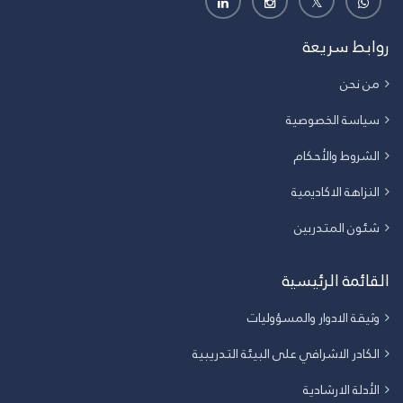
روابط سريعة
من نحن
سياسة الخصوصية
الشروط والأحكام
النزاهة الاكاديمية
شئون المتدربين
القائمة الرئيسية
وثيقة الادوار والمسؤوليات
الكادر الاشرافي على البيئة التدريبية
الأدلة الارشادية