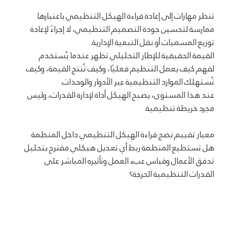
تنظر مهارات إلى إعادة قراءة الهيكل التنظيمي باعتبارها
ممارسة لتحسين جودة التصميم التنظيمي، لا إجراءً لإعادة
توزيع المسميات أو نقل التبعية الإدارية.
القيمة الحقيقية للإطار التحليلي تظهر عندما يُستخدم
لفهم كيف يعمل التنظيم فعليًا، وكيف تُنتج القيمة، وكيف
تُستهلك الموارد التنظيمية عبر الأدوار والوحدات.
عند هذا المستوى، يصبح الهيكل أداة لإدارة القدرات، وليس
مجرد خريطة تنظيمية.
معيار تقييم نضج قراءة الهيكل التنظيمي داخل المنظمة
هل تستطيع المنظمة ربط أي تعديل هيكلي مقترح بتحليل
تدفق الأعمال وقياس عبء العمل وتأثيره المباشر على
القدرات التنظيمية الحرجة؟