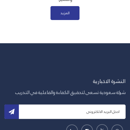
المزيد
النشرة الاخبارية
شركة سعودية تسعى لتحقيق الكفاءة والفاعلية في التدريب