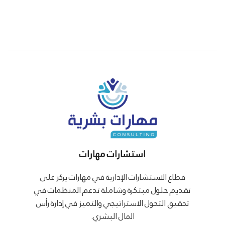
استشارات مهارات
قطاع الاستشارات الإدارية في مهارات يركز على
تقديم حلول مبتكرة وشاملة تدعم المنظمات في
تحقيق التحول الاستراتيجي والتميز في إدارة رأس
المال البشري.