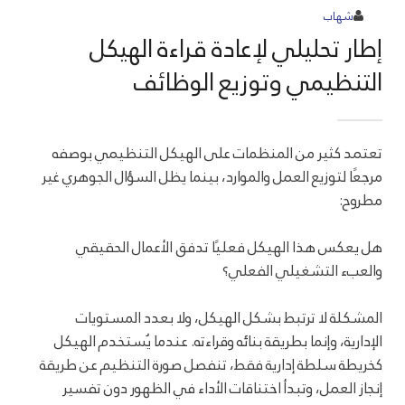
شهاب
إطار تحليلي لإعادة قراءة الهيكل
التنظيمي وتوزيع الوظائف
تعتمد كثير من المنظمات على الهيكل التنظيمي بوصفه
مرجعًا لتوزيع العمل والموارد، بينما يظل السؤال الجوهري غير
مطروح:
هل يعكس هذا الهيكل فعليًا تدفق الأعمال الحقيقي
والعبء التشغيلي الفعلي؟
المشكلة لا ترتبط بشكل الهيكل، ولا بعدد المستويات
الإدارية، وإنما بطريقة بنائه وقراءته. عندما يُستخدم الهيكل
كخريطة سلطة إدارية فقط، تنفصل صورة التنظيم عن طريقة
إنجاز العمل، وتبدأ اختناقات الأداء في الظهور دون تفسير