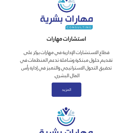
استشارات مهارات
قطاع الاستشارات الإدارية في مهارات يركز على
تقديم حلول مبتكرة وشاملة تدعم المنظمات في
تحقيق التحول الاستراتيجي والتميز في إدارة رأس
المال البشري.
المزيد