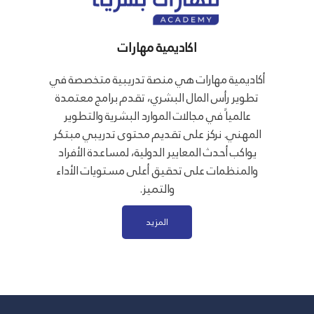
اكاديمية مهارات
أكاديمية مهارات هي منصة تدريبية متخصصة في
تطوير رأس المال البشري، تقدم برامج معتمدة
عالمياً في مجالات الموارد البشرية والتطوير
المهني. نركز على تقديم محتوى تدريبي مبتكر
يواكب أحدث المعايير الدولية، لمساعدة الأفراد
والمنظمات على تحقيق أعلى مستويات الأداء
والتميز.
المزيد