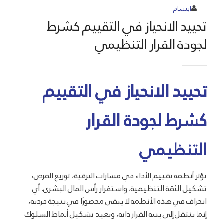
ابتسام
تحييد الانحياز في التقييم كشرط
لجودة القرار التنظيمي
تحييد الانحياز في التقييم
كشرط لجودة القرار
التنظيمي
تؤثر أنظمة تقييم الأداء في مسارات الترقية، توزيع الفرص،
تشكيل الثقة التنظيمية، واستقرار رأس المال البشري. أي
انحراف في هذه الأنظمة لا يبقى محصورًا في نتيجة فردية،
إنما ينتقل إلى بنية القرار ذاته، ويعيد تشكيل أنماط السلوك