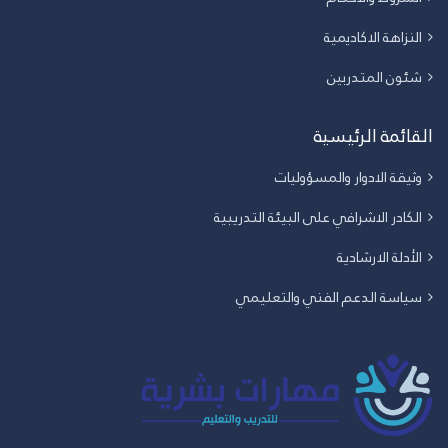
النزاهة الاكاديمية
شئون المتدربين
القائمة الرئيسية
وثيقة الادوار والمسؤوليات
الكادر الاشرافي على البيئة التدريبية
الأدلة الارشادية
سياسة الدعم الفني والتعليمي