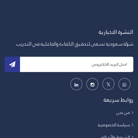
النشرة الاخبارية
شركة سعودية تسعى لتحقيق الكفاءة والفاعلية في التدريب
روابط سريعة
من نحن
سياسة الخصوصية
الشروط والأحكام