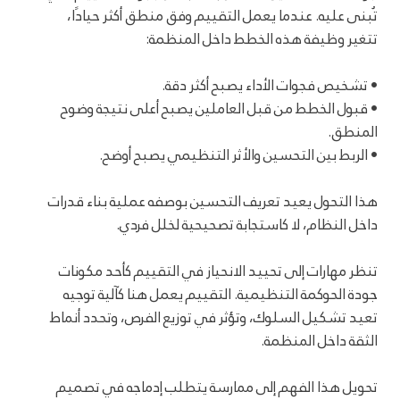
تُبنى عليه. عندما يعمل التقييم وفق منطق أكثر حيادًا،
تتغير وظيفة هذه الخطط داخل المنظمة:
• تشخيص فجوات الأداء يصبح أكثر دقة.
• قبول الخطط من قبل العاملين يصبح أعلى نتيجة وضوح
المنطق.
• الربط بين التحسين والأثر التنظيمي يصبح أوضح.
هذا التحول يعيد تعريف التحسين بوصفه عملية بناء قدرات
داخل النظام، لا كاستجابة تصحيحية لخلل فردي.
تنظر مهارات إلى تحييد الانحياز في التقييم كأحد مكونات
جودة الحوكمة التنظيمية. التقييم يعمل هنا كآلية توجيه
تعيد تشكيل السلوك، وتؤثر في توزيع الفرص، وتحدد أنماط
الثقة داخل المنظمة.
تحويل هذا الفهم إلى ممارسة يتطلب إدماجه في تصميم