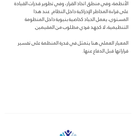
الأنظمة، وفي منطق اتخاذ القرار، وفي تطوير قدرات القيادة
على قراءة المخاطر الإدراكية داخل النظام. عند هذا
المستوى، يعمل الحياد كخاصية بنيوية داخل المنظومة
التنظيمية، لا كجهد فردي مطلوب من المقيمين.
المعيار العملي هنا يتمثل في قدرة المنظمة على تفسير
قراراتها قبل الدفاع عنها.