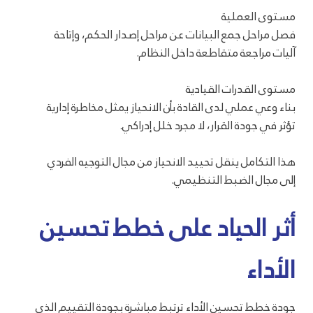
مستوى العملية
فصل مراحل جمع البيانات عن مراحل إصدار الحكم، وإتاحة
آليات مراجعة متقاطعة داخل النظام.
مستوى القدرات القيادية
بناء وعي عملي لدى القادة بأن الانحياز يمثل مخاطرة إدارية
تؤثر في جودة القرار، لا مجرد خلل إدراكي.
هذا التكامل ينقل تحييد الانحياز من مجال التوجيه الفردي
إلى مجال الضبط التنظيمي.
أثر الحياد على خطط تحسين
الأداء
جودة خطط تحسين الأداء ترتبط مباشرة بجودة التقييم الذي