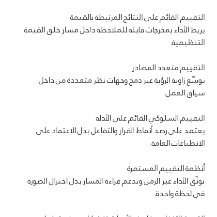
التقييم القائم على النتائج المرتبطة بالقيمة
يربط الأداء بمخرجات قابلة للملاحظة داخل مسار خلق القيمة
التنظيمية.
التقييم متعدد المصادر
يوسّع زاوية الرؤية عبر دمج وجهات نظر متعددة من داخل
سياق العمل.
التقييم السلوكي القائم على الأدلة
يعتمد على رصد أنماط القرار والتفاعل بدل الاعتماد على
الانطباعات العامة.
أنظمة التقييم المستمرة
توثّق الأداء عبر الزمن وتدعم قراءة المسار بدل اختزال الصورة
في لحظة واحدة.