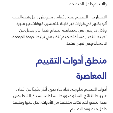
والالتزام داخل المنظمة.
الانحياز في التقييم يعمل كعامل تشويش داخل هذه البنية.
أثره يظهر في قرارات غير قابلة للتفسير، فروقات غير مبررة،
وتآكل تدريجي في مصداقية النظام. هذا الأثر يجعل من
تحييد الانحياز مسألة تصميم تنظيمي ترتبط بجودة الحوكمة،
لا مسألة وعي فردي فقط.
منطق أدوات التقييم
المعاصرة
أدوات التقييم تطورت باتجاه بناء صورة أكثر تركيبًا عن الأداء،
عبر ربط النتائج بالسلوك، وربط السلوك بالسياق التنظيمي.
هذا التطور أنتج فئات مختلفة من الأدوات، لكل منها وظيفة
داخل منظومة التقييم: