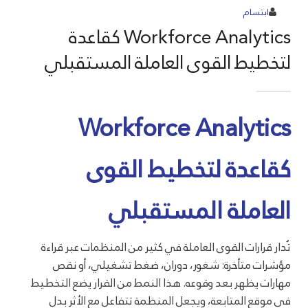
ابتسام
Workforce Analytics كقاعدة
لتخطيط القوى العاملة المستقبلي
Workforce Analytics
كقاعدة لتخطيط القوى
العاملة المستقبلي
تُدار قرارات القوى العاملة في كثير من المنظمات عبر قراءة
مؤشرات متأخرة: شغور، دوران، ضغط تشغيلي، أو نقص
مهارات يظهر بعد وقوعه. هذا النمط من القرار يضع التخطيط
في موقع المتابعة، ويجعل المنظمة تتفاعل مع الأثر بدل