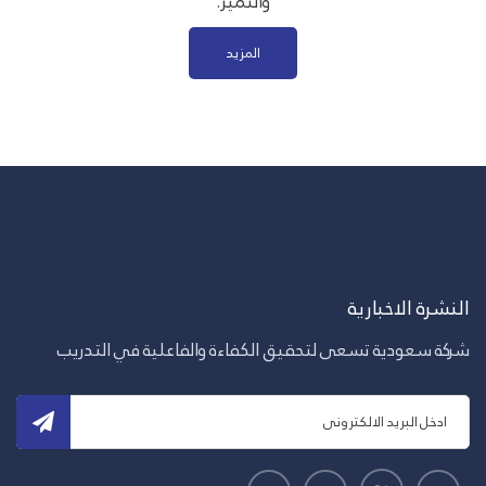
والتميز.
المزيد
النشرة الاخبارية
شركة سعودية تسعى لتحقيق الكفاءة والفاعلية في التدريب