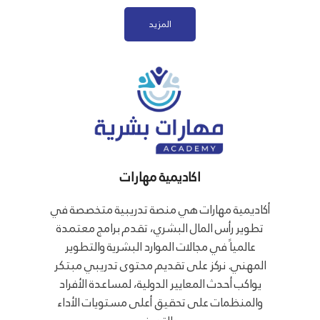
المزيد
اكاديمية مهارات
أكاديمية مهارات هي منصة تدريبية متخصصة في
تطوير رأس المال البشري، تقدم برامج معتمدة
عالمياً في مجالات الموارد البشرية والتطوير
المهني. نركز على تقديم محتوى تدريبي مبتكر
يواكب أحدث المعايير الدولية، لمساعدة الأفراد
والمنظمات على تحقيق أعلى مستويات الأداء