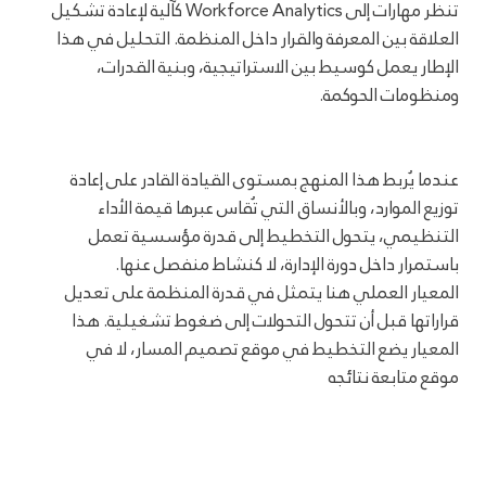
تنظر مهارات إلى Workforce Analytics كآلية لإعادة تشكيل
العلاقة بين المعرفة والقرار داخل المنظمة. التحليل في هذا
الإطار يعمل كوسيط بين الاستراتيجية، وبنية القدرات،
ومنظومات الحوكمة.
عندما يُربط هذا المنهج بمستوى القيادة القادر على إعادة
توزيع الموارد، وبالأنساق التي تُقاس عبرها قيمة الأداء
التنظيمي، يتحول التخطيط إلى قدرة مؤسسية تعمل
باستمرار داخل دورة الإدارة، لا كنشاط منفصل عنها.
المعيار العملي هنا يتمثل في قدرة المنظمة على تعديل
قراراتها قبل أن تتحول التحولات إلى ضغوط تشغيلية. هذا
المعيار يضع التخطيط في موقع تصميم المسار، لا في
موقع متابعة نتائجه