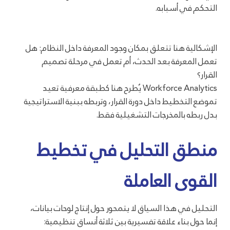
التحكم في أسبابه.
الإشكالية هنا تتعلق بمكان وجود المعرفة داخل النظام: هل
تعمل المعرفة بعد الحدث، أم تعمل في مرحلة تصميم
القرار؟
Workforce Analytics يُطرح هنا كطبقة معرفية تعيد
تموضع التخطيط داخل دورة القرار، وتربطه ببنية الاستراتيجية
بدل ربطه بالمخرجات التشغيلية فقط.
منطق التحليل في تخطيط
القوى العاملة
التحليل في هذا السياق لا يتمحور حول إنتاج لوحات بيانات،
إنما حول بناء علاقة تفسيرية بين ثلاثة أنساق تنظيمية: