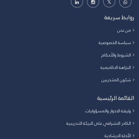
روابط سريعة
من نحن
سياسة الخصوصية
الشروط والأحكام
النزاهة الاكاديمية
شئون المتدربين
القائمة الرئيسية
وثيقة الادوار والمسؤوليات
الكادر الاشرافي على البيئة التدريبية
الأدلة الارشادية