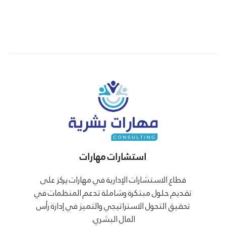
استشارات مهارات
قطاع الاستشارات الإدارية في مهارات يركز على
تقديم حلول مبتكرة وشاملة تدعم المنظمات في
تحقيق التحول الاستراتيجي والتميز في إدارة رأس
المال البشري.