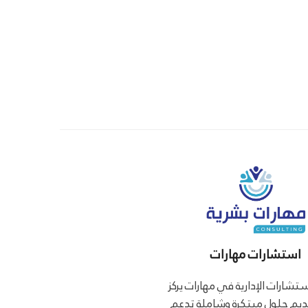
استشارات مهارات
ستشارات الإدارية في مهارات يركز
يم حلول مبتكرة وشاملة تدعم