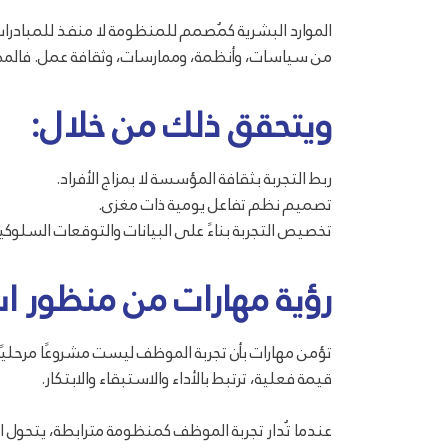
من سياسات، وأنظمة، وممارسات، وثقافة عمل. فالمطلو
ويتحقق ذلك من خلال:
ربط التجربة بثقافة المؤسسة لا بمزاج الأفراد.
تصميم نظم تفاعل يومية ذات مغزى.
تخصيص التجربة بناءً على البيانات والتوقعات السلوكية
رؤية مهارات من منظور 
تؤمن مهارات بأن تجربة الموظف ليست مشروعًا مرحليً
قيمة فعلية، ترتبط بالأداء والاستبقاء والابتكار.
عندما تُدار تجربة الموظف كمنظومة مترابطة، يتحول ا