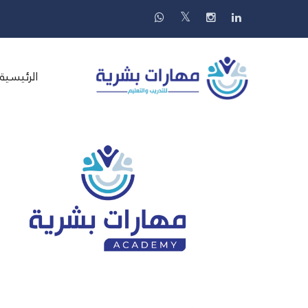
الرئيسية