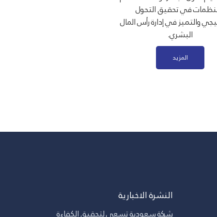
نظمات في تحقيق التحول
يجي والتميز في إدارة رأس المال
البشري.
المزيد
النشرة الاخبارية
شركة سعودية تسعى لتحقيق الكفاءة