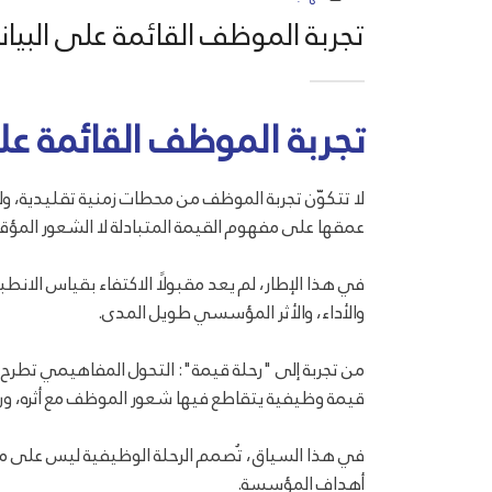
تجربة الموظف القائمة على البيا
تجربة الموظف القائمة عل
لا تتكوّن تجربة الموظف من محطات زمنية تقليدية، و
عمقها على مفهوم القيمة المتبادلة لا الشعور المؤق
في هذا الإطار، لم يعد مقبولًا الاكتفاء بقياس الانطب
والأداء، والأثر المؤسسي طويل المدى.
من تجربة إلى "رحلة قيمة": التحول المفاهيمي تطرح المن
قيمة وظيفية يتقاطع فيها شعور الموظف مع أثره، وراحت
في هذا السياق، تُصمم الرحلة الوظيفية ليس على م
أهداف المؤسسة.