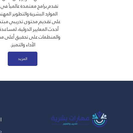
تقدم برامج معتمدة عالمياً في 
الموارد البشرية والتطوير المهني
على تقديم محتوى تدريبي مبتكر
أحدث المعايير الدولية، لمساعدة 
والمنظمات على تحقيق أعلى م
الأداء والتميز.
المزيد
ا