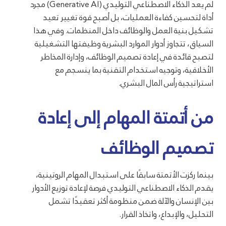
لم يعد الذكاء الاصطناعي التوليدي (Generative AI) مجرد
أداة لتحسين كفاءة العمليات، بل أصبح قوة تغيير تعيد
تشكيل بنية العمل والوظائف داخل المنظمات. وفي هذا
السياق، تتجاوز أدوار الموارد البشرية وظيفتها التشغيلية
لتصبح قائدة في إعادة تصميم الوظائف، وإدارة المخاطر
الأخلاقية، وتوجيه استخدام التقنية بما ينسجم مع
استراتيجية رأس المال البشري.
من أتمتة المهام إلى إعادة
تصميم الوظائف
بينما ركزت الأتمتة سابقًا على استبدال المهام الروتينية،
يقدم الذكاء الاصطناعي التوليدي فرصة لإعادة توزيع الأدوار
بين الإنسان والآلة ضمن منظومة أكثر تعقيدًا تشمل
التحليل، والإبداع، واتخاذ القرار.