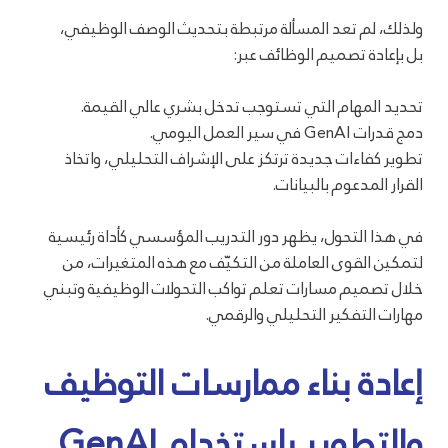
ولذلك، لم تعد المسألة مرتبطة بتحديث الوصف الوظيفي،
بل بإعادة تصميم الوظائف عبر:
تحديد المهام التي تستوجب تدخل بشري عالي القيمة.
دمج قدرات GenAI في سير العمل اليومي.
تطوير كفاءات جديدة ترتكز على الإشراف التحليلي، واتخاذ
القرار المدعوم بالبيانات.
في هذا التحول، يظهر دور التدريب المؤسسي كأداة رئيسية
لتمكين القوى العاملة من التكيّف مع هذه المتغيرات، من
خلال تصميم مسارات تعلم تواكب التحولات الوظيفية وتبني
مهارات التفكير التحليلي والرقمي.
إعادة بناء ممارسات التوظيف
والتطوير باستخدام GenAI