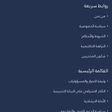
روابط سريعة
من نحن
سياسة الخصوصية
الشروط والأحكام
النزاهة الاكاديمية
شئون المتدربين
القائمة الرئيسية
وثيقة الادوار والمسؤوليات
الكادر الاشرافي على البيئة التدريبية
الأدلة الارشادية
سياسة الدعم الفني والتعليمي