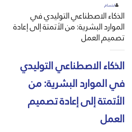
ابتسام
الذكاء الاصطناعي التوليدي في
الموارد البشرية: من الأتمتة إلى إعادة
تصميم العمل
الذكاء الاصطناعي التوليدي
في الموارد البشرية: من
الأتمتة إلى إعادة تصميم
العمل