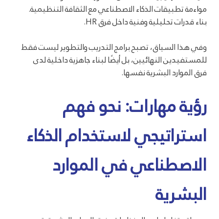
مواءمة تطبيقات الذكاء الاصطناعي مع الثقافة التنظيمية.
بناء قدرات تحليلية وفنية داخل فرق HR.
وفي هذا السياق، تصبح برامج التدريب والتطوير ليست فقط
للمستفيدين النهائيين، بل أيضًا لبناء جاهزية داخلية لدى
فرق الموارد البشرية نفسها.
رؤية مهارات: نحو فهم
استراتيجي لاستخدام الذكاء
الاصطناعي في الموارد
البشرية