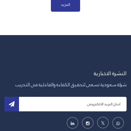
المزيد
النشرة الاخبارية
شركة سعودية تسعى لتحقيق الكفاءة والفاعلية في التدريب