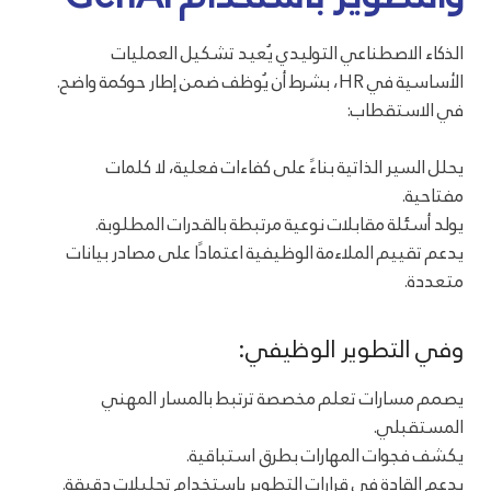
الذكاء الاصطناعي التوليدي يُعيد تشكيل العمليات
الأساسية في HR، بشرط أن يُوظف ضمن إطار حوكمة واضح.
في الاستقطاب:
يحلل السير الذاتية بناءً على كفاءات فعلية، لا كلمات
مفتاحية.
يولد أسئلة مقابلات نوعية مرتبطة بالقدرات المطلوبة.
يدعم تقييم الملاءمة الوظيفية اعتمادًا على مصادر بيانات
متعددة.
وفي التطوير الوظيفي:
يصمم مسارات تعلم مخصصة ترتبط بالمسار المهني
المستقبلي.
يكشف فجوات المهارات بطرق استباقية.
يدعم القادة في قرارات التطوير باستخدام تحليلات دقيقة.