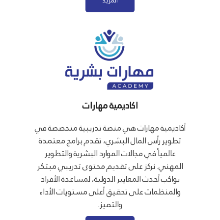
المزيد
اكاديمية مهارات
أكاديمية مهارات هي منصة تدريبية متخصصة في
تطوير رأس المال البشري، تقدم برامج معتمدة
عالمياً في مجالات الموارد البشرية والتطوير
المهني. نركز على تقديم محتوى تدريبي مبتكر
يواكب أحدث المعايير الدولية، لمساعدة الأفراد
والمنظمات على تحقيق أعلى مستويات الأداء
والتميز.