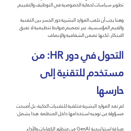
تطوير سياسات لحماية الخصوصية في التوظيف والتقييم.
وهنا يجب أن تلعب الموارد البشرية دور الجسر بين التقنية
والقيم المؤسسية، عبر تصميم ضوابط تنظيمية لا تعيق
الابتكار، لكنها تضمن الشفافية والإنصاف.
التحول في دور HR: من
مستخدم للتقنية إلى
حارسها
لم تعد الموارد البشرية متلقية للتقنيات الذكية، بل أصبحت
مسؤولة عن توجيه استخدامها داخل المنظمة. هذا يشمل:
صياغة استراتيجية GenAI من منظور الكفاءات والأداء.