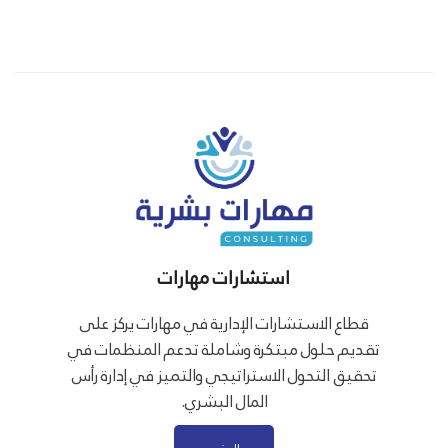
استشارات مهارات
قطاع الاستشارات الإدارية في مهارات يركز على
تقديم حلول مبتكرة وشاملة تدعم المنظمات في
تحقيق التحول الاستراتيجي والتميز في إدارة رأس
المال البشري.