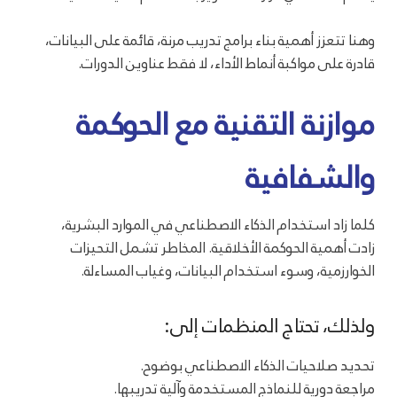
وهنا تتعزز أهمية بناء برامج تدريب مرنة، قائمة على البيانات،
قادرة على مواكبة أنماط الأداء، لا فقط عناوين الدورات.
موازنة التقنية مع الحوكمة
والشفافية
كلما زاد استخدام الذكاء الاصطناعي في الموارد البشرية،
زادت أهمية الحوكمة الأخلاقية. المخاطر تشمل التحيزات
الخوارزمية، وسوء استخدام البيانات، وغياب المساءلة.
ولذلك، تحتاج المنظمات إلى:
تحديد صلاحيات الذكاء الاصطناعي بوضوح.
مراجعة دورية للنماذج المستخدمة وآلية تدريبها.