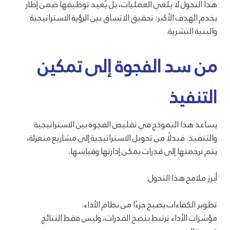
هذا التحول لا يلغي العمليات، بل يُعيد توظيفها ضمن إطار
يخدم الهدف الأكبر: تحقيق الاتساق بين الرؤية الاستراتيجية
والبنية البشرية.
من سد الفجوة إلى تمكين
التنفيذ
يساعد هذا النموذج في تقليص الفجوة بين الاستراتيجية
والتنفيذ. فبدلًا من تحويل الاستراتيجية إلى مشاريع منعزلة،
يتم ترجمتها إلى قدرات يمكن إدارتها وقياسها.
أبرز ملامح هذا التحول:
تطوير الكفاءات يصبح جزءًا من نظام الأداء.
مؤشرات الأداء ترتبط بنضج القدرات، وليس فقط النتائج