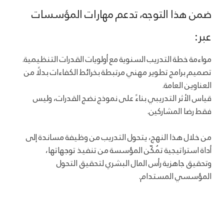
ضمن هذا التوجه، تدعم مهارات المؤسسات
عبر:
مواءمة خطة التدريب السنوية مع أولويات القدرات التنظيمية.
تصميم برامج تطوير مهني مرتبطة بخرائط الكفاءات بدلًا من
العناوين العامة.
قياس الأثر التدريبي بناءً على نموذج نضج القدرات، وليس
فقط رضا المشاركين.
من خلال هذا النهج، يتحول التدريب من وظيفة مساندة إلى
أداة استراتيجية تُمكّن المؤسسة من تنفيذ توجهاتها،
وتحقيق جاهزية رأس المال البشري لتحقيق التحول
المؤسسي المستدام.