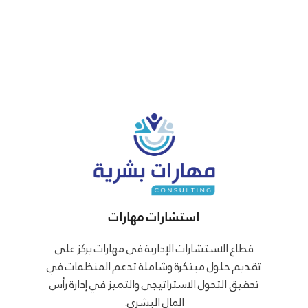
استشارات مهارات
قطاع الاستشارات الإدارية في مهارات يركز على
تقديم حلول مبتكرة وشاملة تدعم المنظمات في
تحقيق التحول الاستراتيجي والتميز في إدارة رأس
المال البشري.