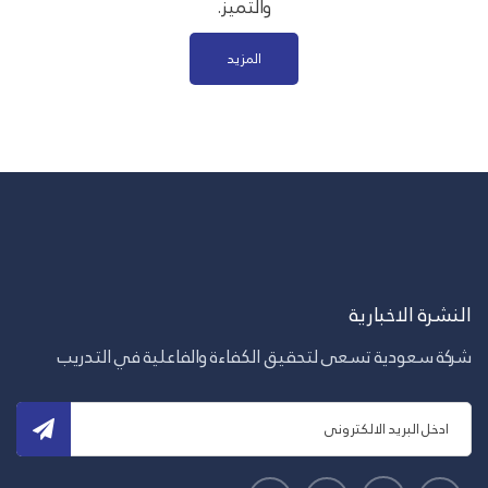
والتميز.
المزيد
النشرة الاخبارية
شركة سعودية تسعى لتحقيق الكفاءة والفاعلية في التدريب