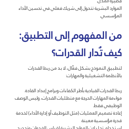
قصيرة المدى.
الموارد البشرية تتحول إلى شريك فعلي في تحسين الأداء
المؤسسي.
من المفهوم إلى التطبيق:
كيف تُدار القدرات؟
لتطبيق النموذج بشكل فعّال، لا بد من ربط القدرات
بالأنظمة التشغيلية والمهارات:
ربط القدرات القيادية بأطر الكفاءات وبرامج إعداد القادة.
مواءمة المهارات الحرجة مع متطلبات القدرات، وليس الوصف
الوظيفي فقط.
إعادة تصميم العمليات (مثل التوظيف أو إدارة الأداء) لخدمة
قدرة مؤسسية معينة.
استخدام تحليلات الموارد البشرية لقياس الفجوات وتحديد