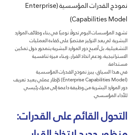
نموذج القدرات المؤسسية (Enterprise
Capabilities Model)
تشهد المؤسسات اليوم تحولًا نوعيًا في بناء وظائف الموارد
البشرية. لم يعد التركيز مقتصرًا على كفاءة العمليات
التشغيلية، بل أصبح دور الموارد البشرية يتمحور حول تمكين
الاستراتيجية، ودعم اتخاذ القرار، وبناء ميزة تنافسية
مستدامة.
في هذا السياق، يبرز نموذج القدرات المؤسسية
(Enterprise Capabilities Model) كإطار عملي يعيد تعريف
دور الموارد البشرية من وظيفة داعمة إلى محرك رئيسي
للأداء المؤسسي.
التحول القائم على القدرات:
منظور جديد لاتخاذ القرار