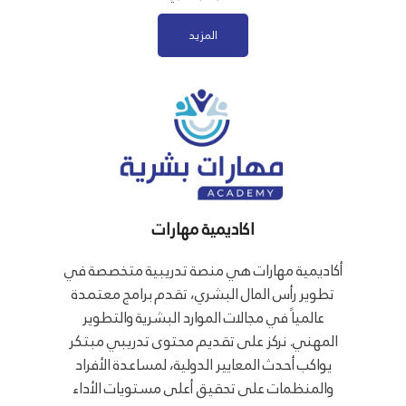
المزيد
اكاديمية مهارات
أكاديمية مهارات هي منصة تدريبية متخصصة في
تطوير رأس المال البشري، تقدم برامج معتمدة
عالمياً في مجالات الموارد البشرية والتطوير
المهني. نركز على تقديم محتوى تدريبي مبتكر
يواكب أحدث المعايير الدولية، لمساعدة الأفراد
والمنظمات على تحقيق أعلى مستويات الأداء