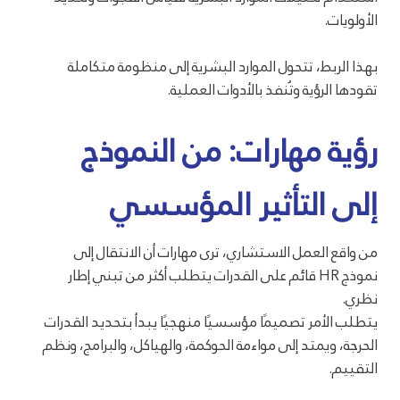
الأولويات.
بهذا الربط، تتحول الموارد البشرية إلى منظومة متكاملة
تقودها الرؤية وتُنفذ بالأدوات العملية.
رؤية مهارات: من النموذج
إلى التأثير المؤسسي
من واقع العمل الاستشاري، ترى مهارات أن الانتقال إلى
نموذج HR قائم على القدرات يتطلب أكثر من تبني إطار
نظري.
يتطلب الأمر تصميمًا مؤسسيًا منهجيًا يبدأ بتحديد القدرات
الحرجة، ويمتد إلى مواءمة الحوكمة، والهياكل، والبرامج، ونظم
التقييم.