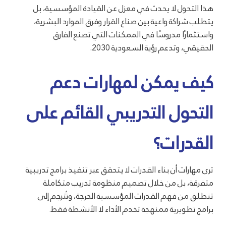
هذا التحول لا يحدث في معزل عن القيادة المؤسسية، بل
يتطلب شراكة واعية بين صناع القرار وفرق الموارد البشرية،
واستثمارًا مدروسًا في الممكنات التي تصنع الفارق
الحقيقي، وتدعم رؤية السعودية 2030.
كيف يمكن لمهارات دعم
التحول التدريبي القائم على
القدرات؟
ترى مهارات أن بناء القدرات لا يتحقق عبر تنفيذ برامج تدريبية
متفرقة، بل من خلال تصميم منظومة تدريب متكاملة
تنطلق من فهم القدرات المؤسسية الحرجة، وتُترجم إلى
برامج تطويرية ممنهجة تخدم الأداء لا الأنشطة فقط.