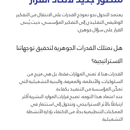
يعتمد التحول نحو نموذج القدرات على الانتقال من التفكير
الوظيفي التقليدي إلى التفكير المؤسسي، حيث يُبنى
القرار على سؤال جوهري:
هل نمتلك القدرات الجوهرية لتحقيق توجهاتنا
الاستراتيجية؟
القدرات هنا لا تعني المهارات فقط، بل هي مزيج من
السلوكيات، والأنظمة، والمعرفة، والبنية التشغيلية التي
تمكّن المؤسسة من التنفيذ بكفاءة.
عند اعتماد هذا التوجه، تصبح قرارات الموارد البشرية أكثر
ارتباطًا بالأثر الاستراتيجي، وتتحول إلى استثمار في
الممكنات التنظيمية بدلًا من الاكتفاء بإدارة الأنشطة
التشغيلية.