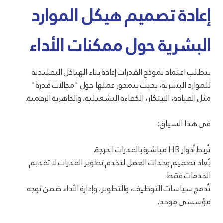
إعادة تصميم هيكل الموارد
البشرية حول ممكنات الأداء
يتطلب اعتماد نموذج القدرات إعادة بناء الهياكل التقليدية
للموارد البشرية، بحيث يتمحور عملها حول "مجالات قدرة"
مثل القيادة، الابتكار، الكفاءة التشغيلية، والجاهزية الرقمية.
في هذا السياق:
تُربط أدوار HR مباشرة بالقدرات الحرجة.
يُعاد تصميم وحدات العمل لتخدم تطوير القدرات لا تقديم
الخدمات فقط.
تُدمج سياسات التوظيف، والتطوير، وإدارة الأداء ضمن توجه
مؤسسي موحد.