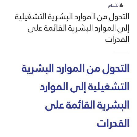
ابتسام
التحول من الموارد البشرية التشغيلية
إلى الموارد البشرية القائمة على
القدرات
التحول من الموارد البشرية
التشغيلية إلى الموارد
البشرية القائمة على
القدرات