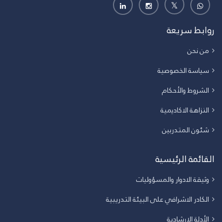
روابط سريعة
من نحن
سياسة الخصوصية
الشروط والأحكام
النزاهة الاكاديمية
شئون المتدربين
القائمة الرئيسية
وثيقة الادوار والمسؤوليات
الكادر الاشرافي على البيئة التدريبية
الأدلة الارشادية