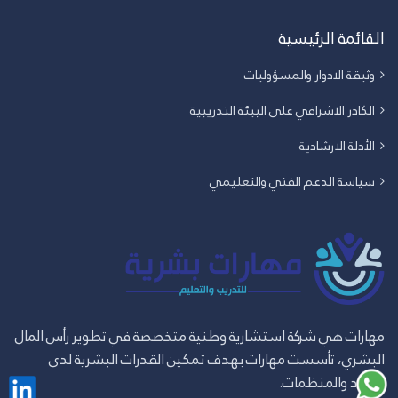
القائمة الرئيسية
وثيقة الادوار والمسؤوليات
الكادر الاشرافي على البيئة التدريبية
الأدلة الارشادية
سياسة الدعم الفني والتعليمي
مهارات هي شركة استشارية وطنية متخصصة في تطوير رأس المال
البشري، تأسست مهارات بهدف تمكين القدرات البشرية لدى
الأفراد والمنظمات.