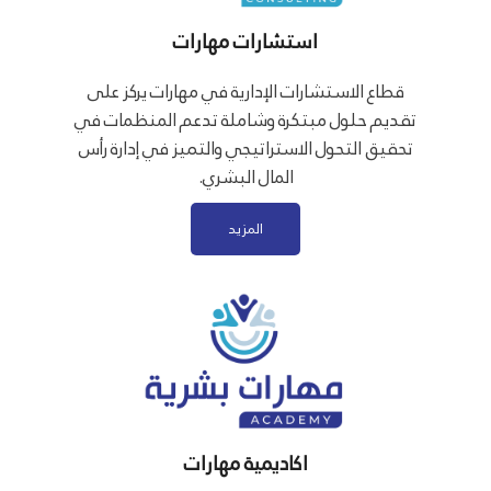
استشارات مهارات
قطاع الاستشارات الإدارية في مهارات يركز على
تقديم حلول مبتكرة وشاملة تدعم المنظمات في
تحقيق التحول الاستراتيجي والتميز في إدارة رأس
المال البشري.
المزيد
اكاديمية مهارات