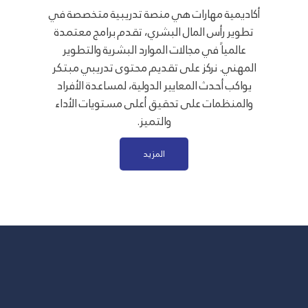
أكاديمية مهارات هي منصة تدريبية متخصصة في
تطوير رأس المال البشري، تقدم برامج معتمدة
عالمياً في مجالات الموارد البشرية والتطوير
المهني. نركز على تقديم محتوى تدريبي مبتكر
يواكب أحدث المعايير الدولية، لمساعدة الأفراد
والمنظمات على تحقيق أعلى مستويات الأداء
والتميز.
المزيد