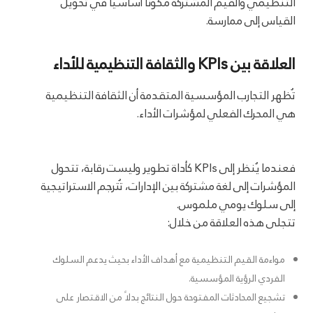
التنظيمي والقيم المشتركة مكوّنًا أساسيًا في تحويل
القياس إلى ممارسة.
العلاقة بين KPIs والثقافة التنظيمية للأداء
تُظهر التجارب المؤسسية المتقدمة أن الثقافة التنظيمية
هي المحرك الفعلي لمؤشرات الأداء.
فعندما يُنظر إلى KPIs كأداة تطوير وليست رقابة، تتحول
المؤشرات إلى لغة مشتركة بين الإدارات، تُترجم الاستراتيجية
إلى سلوك يومي ملموس.
تتجلى هذه العلاقة من خلال:
مواءمة القيم التنظيمية مع أهداف الأداء بحيث يدعم السلوك
الفردي الرؤية المؤسسية.
تشجيع المحادثات المفتوحة حول النتائج بدلاً من الاقتصار على