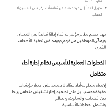
تقارير رقمية.
تحويل الخطأ إلى فرصة تعلم عبر ثقافة أداء تركز على التحسين لا
العقاب.
بهذا يصبح نظام مؤشرات الأداء إطارًا ثقافيًا يعزز الانتماء،
ويمكّن الموظفين من فهم دورهم في تحقيق الأهداف
الكبرى.
الخطوات العملية لتأسيس نظام إدارة أداء
متكامل
إن بناء منظومة أداء فعّالة لا يعتمد على اختيار مؤشرات
دقيقة فحسب، بل على تصميم إطار تشغيلي متكامل يربط
بين الأهداف، والسلوك، والنتائج.
وتشمل الخطوات الأساسية: