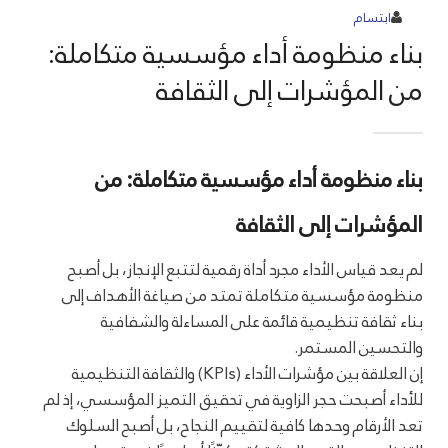
ابتسام
بناء منظومة أداء مؤسسية متكاملة:
من المؤشرات إلى الثقافة
بناء منظومة أداء مؤسسية متكاملة: من
المؤشرات إلى الثقافة
لم يعد قياس الأداء مجرد أداة رقمية لتتبع الإنجاز، بل أصبح
منظومة مؤسسية متكاملة تمتد من صياغة الأهداف إلى
بناء ثقافة تنظيمية قائمة على المساءلة والشفافية
والتحسين المستمر.
إن العلاقة بين مؤشرات الأداء (KPIs) والثقافة التنظيمية
للأداء أصبحت حجر الزاوية في تحقيق التميز المؤسسي، إذ لم
تعد الأرقام وحدها كافية لتقييم النجاح، بل أصبح السلوك