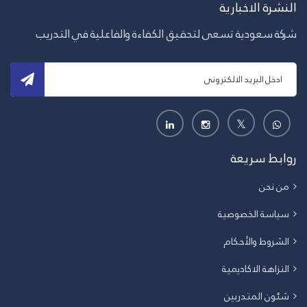
النشرة الاخبارية
شركة سعودية تسعى لتحقيق الكفاءة والفاعلية في التدريب
روابط سريعة
من نحن
سياسة الخصوصية
الشروط والأحكام
النزاهة الاكاديمية
شئون المتدربين