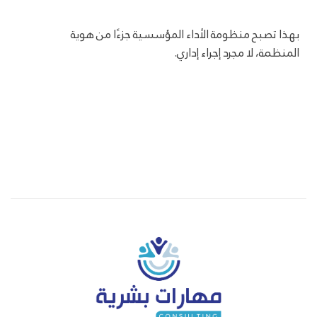
بهذا تصبح منظومة الأداء المؤسسية جزءًا من هوية
المنظمة، لا مجرد إجراء إداري.