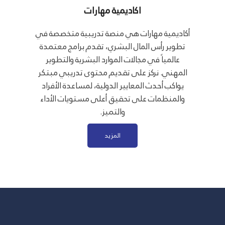
اكاديمية مهارات
أكاديمية مهارات هي منصة تدريبية متخصصة في
تطوير رأس المال البشري، تقدم برامج معتمدة
عالمياً في مجالات الموارد البشرية والتطوير
المهني. نركز على تقديم محتوى تدريبي مبتكر
يواكب أحدث المعايير الدولية، لمساعدة الأفراد
والمنظمات على تحقيق أعلى مستويات الأداء
والتميز.
المزيد