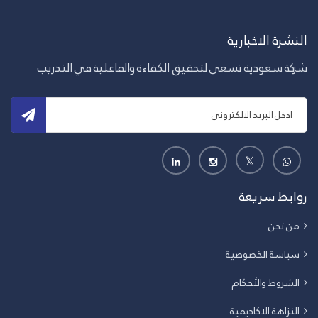
النشرة الاخبارية
شركة سعودية تسعى لتحقيق الكفاءة والفاعلية في التدريب
روابط سريعة
من نحن
سياسة الخصوصية
الشروط والأحكام
النزاهة الاكاديمية