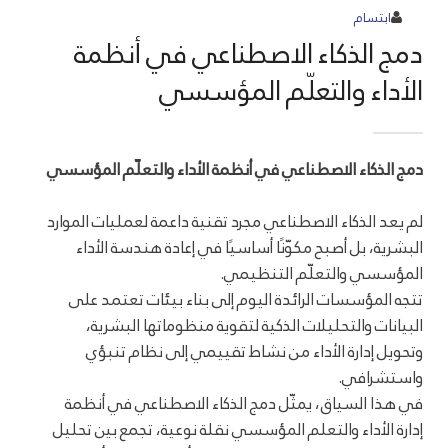
ابتسام
دمج الذكاء الاصطناعي في أنظمة
الأداء والتعلّم المؤسسي
دمج الذكاء الاصطناعي في أنظمة الأداء والتعلّم المؤسسي
لم يعد الذكاء الاصطناعي مجرد تقنية داعمة لعمليات الموارد
البشرية، بل أصبح مكوّنًا أساسيًا في إعادة هندسة الأداء
المؤسسي والتعلّم التنظيمي.
تتجه المؤسسات الرائدة اليوم إلى بناء بيئات تعتمد على
البيانات والتحليلات الذكية لتقوية منظوماتها البشرية،
وتحويل إدارة الأداء من نشاط تقييمي إلى نظام تنبؤي
واستشرافي.
في هذا السياق، يمثّل دمج الذكاء الاصطناعي في أنظمة
إدارة الأداء والتعلم المؤسسي نقلة نوعية، تجمع بين تحليل