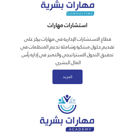
استشارات مهارات
قطاع الاستشارات الإدارية في مهارات يركز على
تقديم حلول مبتكرة وشاملة تدعم المنظمات في
تحقيق التحول الاستراتيجي والتميز في إدارة رأس
المال البشري.
المزيد