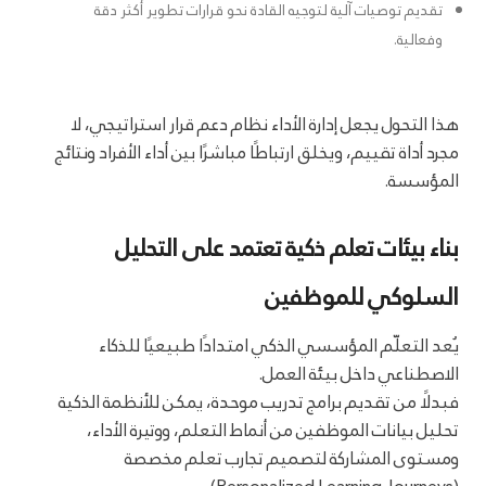
تقديم توصيات آلية لتوجيه القادة نحو قرارات تطوير أكثر دقة
وفعالية.
هذا التحول يجعل إدارة الأداء نظام دعم قرار استراتيجي، لا
مجرد أداة تقييم، ويخلق ارتباطًا مباشرًا بين أداء الأفراد ونتائج
المؤسسة.
بناء بيئات تعلم ذكية تعتمد على التحليل
السلوكي للموظفين
يُعد التعلّم المؤسسي الذكي امتدادًا طبيعيًا للذكاء
الاصطناعي داخل بيئة العمل.
فبدلًا من تقديم برامج تدريب موحدة، يمكن للأنظمة الذكية
تحليل بيانات الموظفين من أنماط التعلم، ووتيرة الأداء،
ومستوى المشاركة لتصميم تجارب تعلم مخصصة