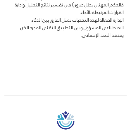
فالحكم المهني يظل ضروريًا في تفسير نتائج التحليل وإدارة
القرارات المرتبطة بالأداء.
الإدارة الفعالة لهذه التحديات تمثل الفارق بين الذكاء
الاصطناعي المسؤول وبين التطبيق التقني المجرد الذي
يفتقد البعد الإنساني.