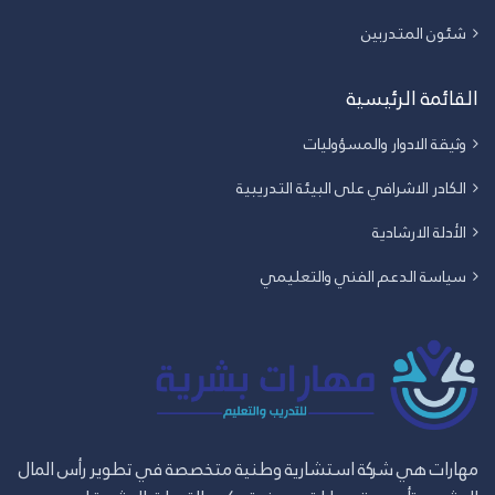
شئون المتدربين
القائمة الرئيسية
وثيقة الادوار والمسؤوليات
الكادر الاشرافي على البيئة التدريبية
الأدلة الارشادية
سياسة الدعم الفني والتعليمي
مهارات هي شركة استشارية وطنية متخصصة في تطوير رأس المال