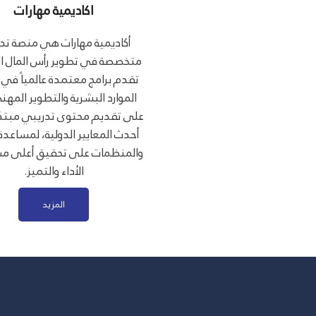
اكاديمية مهارات
أكاديمية مهارات هي منصة تدر
متخصصة في تطوير رأس المال ا
تقدم برامج معتمدة عالمياً في 
الموارد البشرية والتطوير المهني
على تقديم محتوى تدريبي مبتكر
أحدث المعايير الدولية، لمساعدة 
والمنظمات على تحقيق أعلى م
الأداء والتميز.
المزيد