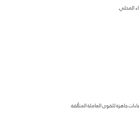
ء المحلي.
ات جاهزة للقوى العاملة المتألقة.