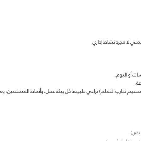
ملي لا مجرد نشاط إداري.
ت أو اليوم.
ة.
يم تجارب التعلم) تراعي طبيعة كل بيئة عمل، وأنماط المتعلمين، وم
بيقي).