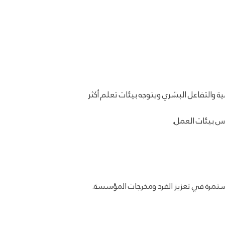
ة والتفاعل البشري ويتوجه بيئات تعلم أكثر
اس بيئات العمل.
مستمرة في تعزيز الفرد ومخرجات المؤسسة.