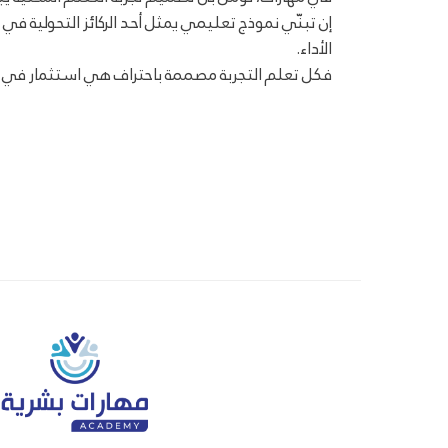
الأداء.
فكل تعلم التجربة مصممة باحتراف هي استثمار في ال