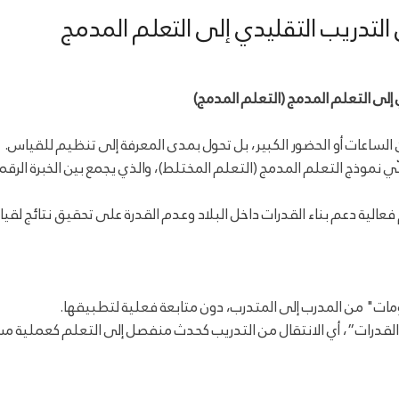
التدريب التقليدي إلى التعلم المدمج
 إلى التعلم المدمج (التعلم المدمج)
 الساعات أو الحضور الكبير، بل تحول بمدى المعرفة إلى تنظيم للقياس.
نموذج التعلم المدمج (التعلم المختلط)، والذي يجمع بين الخبرة الرقمي
 فعالية دعم بناء القدرات داخل البلاد وعدم القدرة على تحقيق نتائج لقي
مات" من المدرب إلى المتدرب، دون متابعة فعلية لتطبيقها.
اء القدرات”، أي الانتقال من التدريب كحدث منفصل إلى التعلم كعملية 