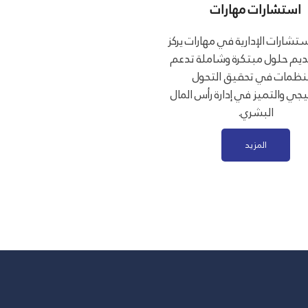
استشارات مهارات
ستشارات الإدارية في مهارات يركز
يم حلول مبتكرة وشاملة تدعم
نظمات في تحقيق التحول
يجي والتميز في إدارة رأس المال
البشري.
المزيد