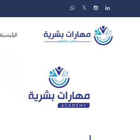
الرئيسية