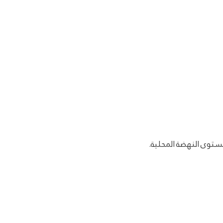
ستوى النهضة المحلية.