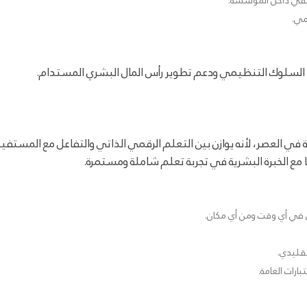
ظيفي داخل المؤسسة.
مي.
غير السلوك التنظيمي ودعم تطوير رأس المال البشري المستدام.
 في العصر، لأنه يوازن بين التعلم الرقمي الذاتي والتفاعل مع المستفي
ا مع الخبرة البشرية في تجربة تعلم شاملة ومستمرة.
 في أي وقت ومن أي مكان.
تقليدي.
ارات العامة.