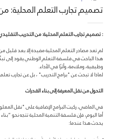
تصميم تجارب التعلم المحلية: من 
: تصميم تجارب التعلم المحلية: من التدريب التقليدي
لم تعد مصادر التعلم المحلية مفيدة إلا بعد قليل من
هذا الباحث في فلسفة التعلم الوطني يقود إلى تبنّي 
وظيفية، وملاءمة، وأثرًا في الأداء.
لماذا لا تبحث عن "برامج التدريب" ، بل عن تجارب تعلم
التحول من نقل المعرفة إلى بناء القدرات
في الماضي، ركيت البرامج الإضافية على "نقل المعلو
أما اليوم، فإن فلسفة التنمية المحلية تتجه نحو “بن
يحدث هذا عندما: